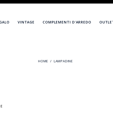
EGALO
VINTAGE
COMPLEMENTI D'ARREDO
OUTLE
HOME
LAMPADINE
NE