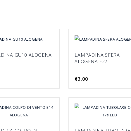
DINA GU10 ALOGENA
LAMPADINA SFERA
ALOGENA E27
€3.00
DINA COLPO DI
LAMPADINA TUBOLARE