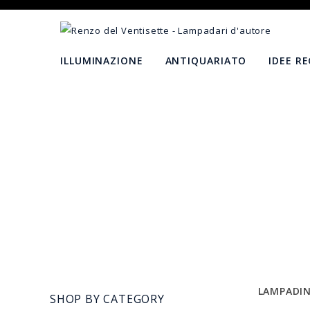
ILLUMINAZIONE
ANTIQUARIATO
IDEE R
LAMPADI
SHOP BY CATEGORY