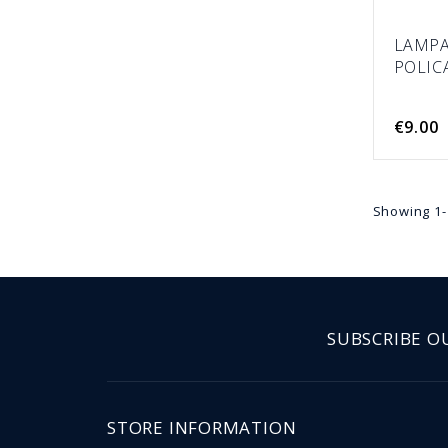
LAMPA
POLIC
€9.00
Showing 1-1
SUBSCRIBE O
STORE INFORMATION