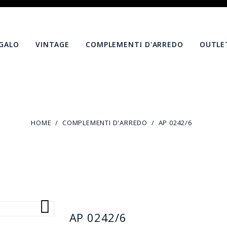
EGALO
VINTAGE
COMPLEMENTI D'ARREDO
OUTLE
HOME
COMPLEMENTI D'ARREDO
AP 0242/6

AP 0242/6