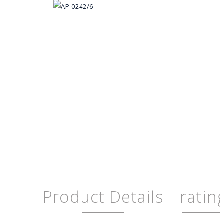
Product Details
ratin