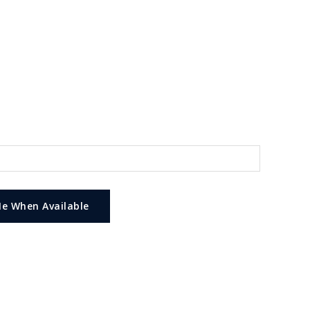
Me When Available