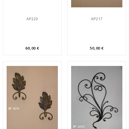
AP223
AP217
60,00 €
50,00 €