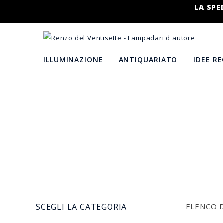
LA SPE
ILLUMINAZIONE
ANTIQUARIATO
IDEE R
SCEGLI LA CATEGORIA
ELENCO 