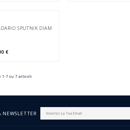
DARIO SPUTNIK DIAM
00 €
 1-7 su 7 articoli
LA NEWSLETTER