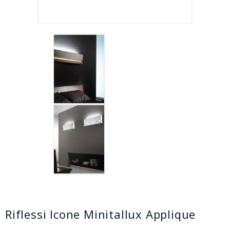
Riflessi Icone Minitallux Applique