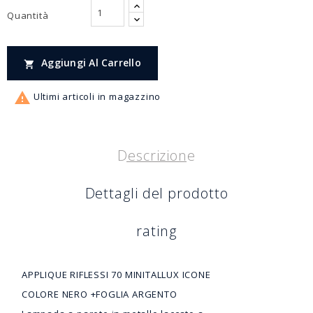
Quantità
Aggiungi Al Carrello


Ultimi articoli in magazzino
Descrizione
Dettagli del prodotto
rating
APPLIQUE RIFLESSI 70 MINITALLUX ICONE
COLORE NERO +FOGLIA ARGENTO