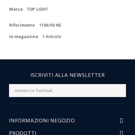
Marca
TOP LIGHT
Riferimento
1106/50 NE
In magazzino
1 Articolo
ISCRIVITI ALLA NEWSLETTER
INFORMAZIONI NEGOZIO

PRODOTTI
