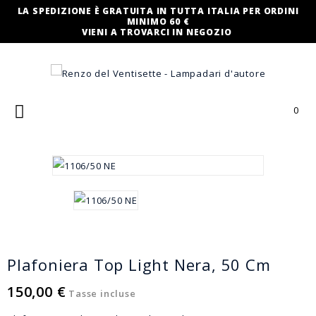
LA SPEDIZIONE È GRATUITA IN TUTTA ITALIA PER ORDINI
MINIMO 60 €
VIENI A TROVARCI IN NEGOZIO

0
Plafoniera Top Light Nera, 50 Cm
150,00 €
Tasse incluse