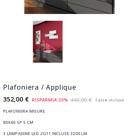
Plafoniera / Applique
352,00 €
440,00 €
RISPARMIA 20%
Tasse incluse
PLAFONIERA MISURE
80X40 SP 5 CM
3 LAMPADINE LED 2G11 INCLUSE 3200 LM