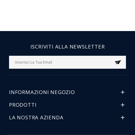
ISCRIVITI ALLA NEWSLETTER
INFORMAZIONI NEGOZIO

PRODOTTI

LA NOSTRA AZIENDA
