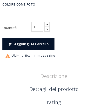
COLORE COME FOTO
Quantità
Aggiungi Al Carrello


Ultimi articoli in magazzino
Descrizione
Dettagli del prodotto
rating